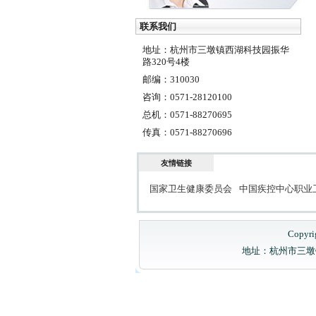
联系我们
地址：杭州市三墩镇西湖科技园振华
路320号4楼
邮编：310030
咨询：0571-28120100
总机：0571-88270695
传真：0571-88270696
友情链接
国家卫生健康委员会
中国疾控中心职业
Copyri
地址：杭州市三墩镇西湖