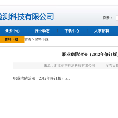
搜索：
业务中心
行业动态
下载中心
人事招聘
资料下载
首页
>
资料下载
职业病防治法（2012年修订版
来源：
浙江多谱检测科技有限公司
发布日期：
职业病防治法（2012年修订版）.zip