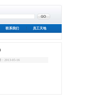
联系我们
员工天地
）
2013-05-16