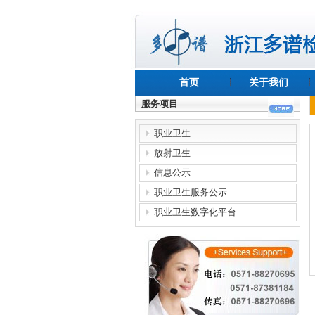
首页
关于我们
服务项目
职业卫生
放射卫生
信息公示
职业卫生服务公示
职业卫生数字化平台