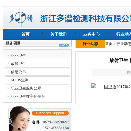
首页
关于我们
业务中心
行业动
服务项目
行业动态
首页
>
行业动
职业卫生
放射卫生丨
放射卫生
信息公示
来
MSDS查询
职业卫生服务公示
职业卫生数字化平台