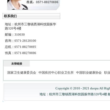
联系我们
地址：杭州市三墩镇西湖科技园振华
路320号4楼
邮编：310030
咨询：0571-28120100
总机：0571-88270695
传真：0571-88270696
友情链接
国家卫生健康委员会
中国疾控中心职业卫生所
中国职业健康协会
职
Copyright © 2010 - 2021 duopu All Rig
地址：杭州市三墩镇西湖科技园振华路320号4楼 邮政编码：31