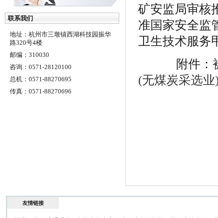
矿安监局审核
联系我们
准国家安全监
地址：杭州市三墩镇西湖科技园振华
卫生技术服务
路320号4楼
邮编：310030
附件：
咨询：0571-28120100
(无煤炭采选业
总机：0571-88270695
传真：0571-88270696
友情链接