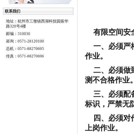
联系我们
地址：杭州市三墩镇西湖科技园振华
路320号4楼
有限空间安
邮编：310030
咨询：0571-28120100
一、必须严
总机：0571-88270695
作业。
传真：0571-88270696
二、必须做
测不合格作业
三、必须配
标识，严禁无
四、必须对
上岗作业。