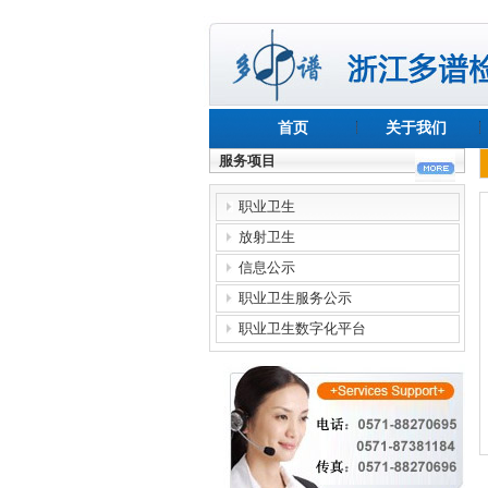
首页
关于我们
服务项目
职业卫生
放射卫生
信息公示
职业卫生服务公示
职业卫生数字化平台