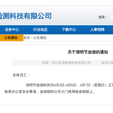
搜索：
业务中心
行业动态
下载中心
人事招聘
公告通知
首页
>
公告通知
关于清明节放假的通知
来源：
浙江多谱检测科技有限公司
发布日期：
全体员工：
清明节放假时间为4月4日-4月6日，4月7日（星期日）正
检查办公室安全事项，放假期间公司大门将用链条锁锁上。