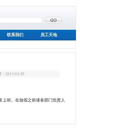
联系我们
员工天地
2013-03-29
常上班。在放假之前请各部门负责人