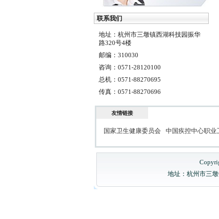
联系我们
地址：杭州市三墩镇西湖科技园振华
路320号4楼
邮编：310030
咨询：0571-28120100
总机：0571-88270695
传真：0571-88270696
友情链接
国家卫生健康委员会
中国疾控中心职业
Copyri
地址：杭州市三墩镇西湖