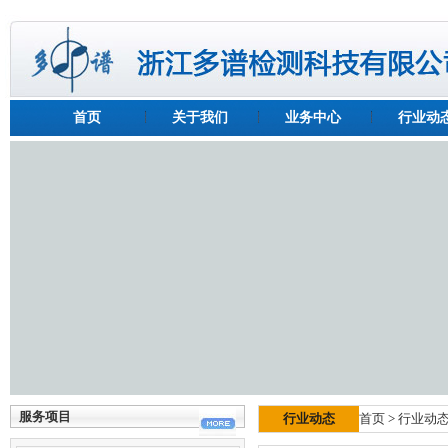
首页
关于我们
业务中心
行业动
服务项目
行业动态
首页
>
行业动