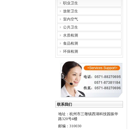
职业卫生
放射卫生
室内空气
公共卫生
水质检测
食品检测
环保检测
联系我们
地址：杭州市三墩镇西湖科技园振华
路320号4楼
邮编：310030