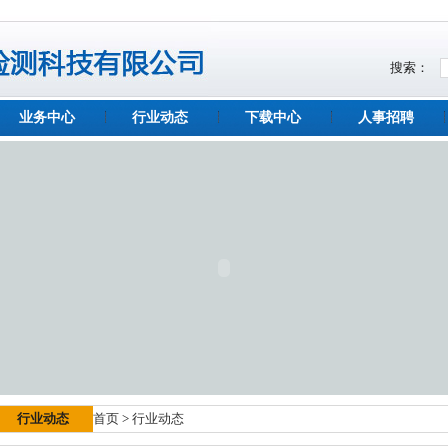
搜索：
业务中心
行业动态
下载中心
人事招聘
行业动态
首页
>
行业动态