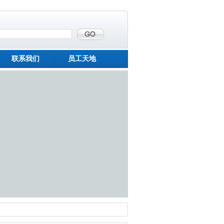
联系我们
员工天地