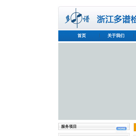
首页
关于我们
服务项目