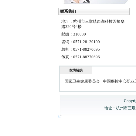
联系我们
地址：杭州市三墩镇西湖科技园振华
路320号4楼
邮编：310030
咨询：0571-28120100
总机：0571-88270695
传真：0571-88270696
友情链接
国家卫生健康委员会
中国疾控中心职业
Copyri
地址：杭州市三墩镇西湖