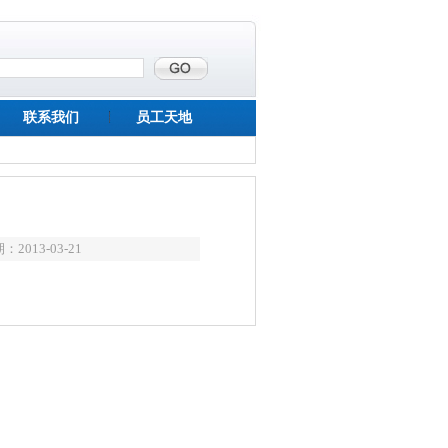
联系我们
员工天地
2013-03-21