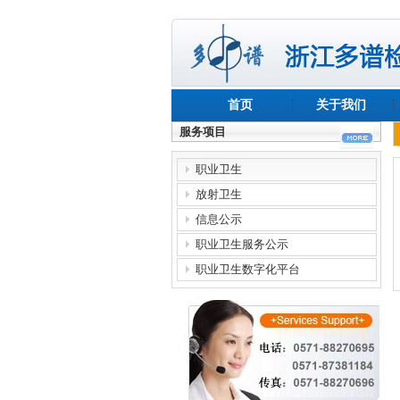
首页
关于我们
服务项目
职业卫生
放射卫生
信息公示
职业卫生服务公示
职业卫生数字化平台