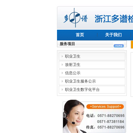
首页
关于我们
服务项目
职业卫生
放射卫生
信息公示
职业卫生服务公示
职业卫生数字化平台