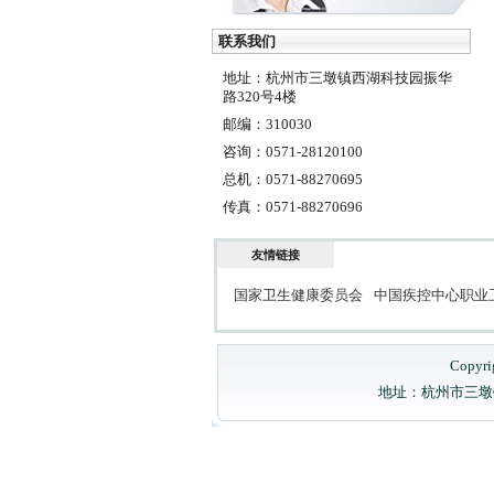
联系我们
地址：杭州市三墩镇西湖科技园振华
路320号4楼
邮编：310030
咨询：0571-28120100
总机：0571-88270695
传真：0571-88270696
友情链接
国家卫生健康委员会
中国疾控中心职业
Copyri
地址：杭州市三墩镇西湖