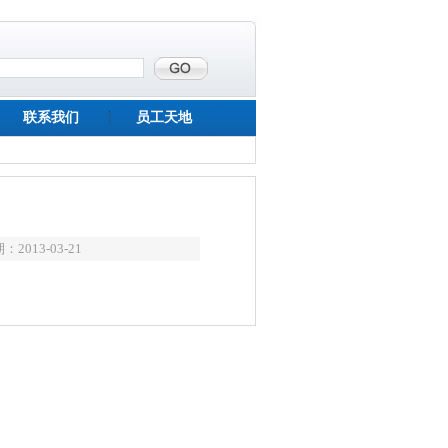
联系我们
员工天地
2013-03-21